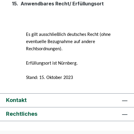
15.
Anwendbares Recht/ Erfüllungsort
Es gilt ausschließlich deutsches Recht (ohne
eventuelle Bezugnahme auf andere
Rechtsordnungen).
Erfüllungsort ist Nürnberg.
Stand: 15. Oktober 2023
Kontakt
Rechtliches