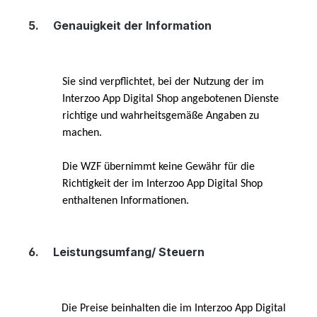
5.
Genauigkeit der Information
Sie sind verpflichtet, bei der Nutzung der im
Interzoo App Digital Shop angebotenen Dienste
richtige und wahrheitsgemäße Angaben zu
machen.
Die WZF übernimmt keine Gewähr für die
Richtigkeit der im Interzoo App Digital Shop
enthaltenen Informationen.
6.
Leistungsumfang/ Steuern
Die Preise beinhalten die im Interzoo App Digital