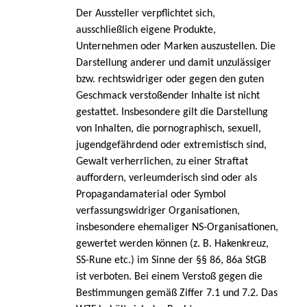
Der Aussteller verpflichtet sich,
ausschließlich eigene Produkte,
Unternehmen oder Marken auszustellen.
Die
Darstellung anderer und damit unzulässiger
bzw. rechtswidriger oder gegen den guten
Geschmack verstoßender Inhalte ist nicht
gestattet. Insbesondere gilt die Darstellung
von Inhalten, die pornographisch, sexuell,
jugendgefährdend oder extremistisch sind,
Gewalt verherrlichen, zu einer Straftat
auffordern, verleumderisch sind oder als
Propagandamaterial oder Symbol
verfassungswidriger Organisationen,
insbesondere ehemaliger NS-Organisationen,
gewertet werden können (z. B. Hakenkreuz,
SS-Rune etc.) im Sinne der §§ 86, 86a StGB
ist verboten. Bei einem Verstoß gegen die
Bestimmungen gemäß Ziffer 7.1 und 7.2. Das