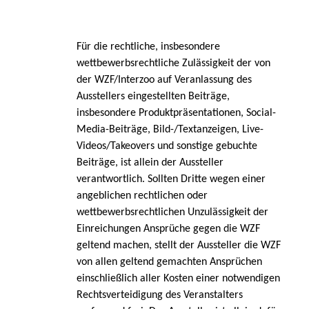
Für die rechtliche, insbesondere
wettbewerbsrechtliche Zulässigkeit der von
der WZF/Interzoo auf Veranlassung des
Ausstellers eingestellten Beiträge,
insbesondere Produktpräsentationen, Social-
Media-Beiträge, Bild-/Textanzeigen, Live-
Videos/Takeovers und sonstige gebuchte
Beiträge, ist allein der Aussteller
verantwortlich.
Sollten Dritte wegen einer
angeblichen rechtlichen oder
wettbewerbsrechtlichen Unzulässigkeit der
Einreichungen Ansprüche gegen die WZF
geltend machen, stellt der Aussteller die WZF
von allen geltend gemachten Ansprüchen
einschließlich aller Kosten einer notwendigen
Rechtsverteidigung des Veranstalters