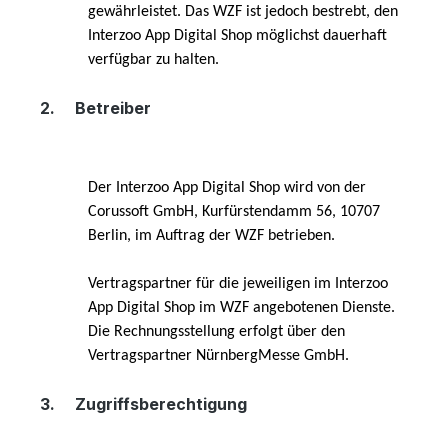
gewährleistet. Das WZF ist jedoch bestrebt, den
Interzoo App Digital Shop möglichst dauerhaft
verfügbar zu halten.
2.
Betreiber
Der Interzoo App Digital Shop wird von der
Corussoft GmbH, Kurfürstendamm 56, 10707
Berlin, im Auftrag der WZF betrieben.
Vertragspartner für die jeweiligen im Interzoo
App Digital Shop im WZF angebotenen Dienste.
Die Rechnungsstellung erfolgt über den
Vertragspartner NürnbergMesse GmbH.
3.
Zugriffsberechtigung