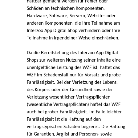
haftbar gemacht werden für Fehler oder
Schäden an technischen Komponenten,
Hardware, Software, Servern, Websites oder
anderen Komponenten, die Ihre Teilnahme am
Interzoo App Digital Shop verhindern oder Ihre
Teilnahme in irgendeiner Weise einschränken.
Da die Bereitstellung des Interzoo App Digital
Shops zur weiteren Nutzung seiner Inhalte eine
unentgeltliche Leistung des WZF ist, haftet das
WZF im Schadensfall nur für Vorsatz und grobe
Fahrlässigkeit. Bei der Verletzung des Lebens,
des Körpers oder der Gesundheit sowie der
Verletzung wesentlicher Vertragspflichten
(wesentliche Vertragspflichten) haftet das WZF
auch bei grober Fahrlässigkeit. Im Falle leichter
Fahrlässigkeit ist die Haftung auf den
vertragstypischen Schaden begrenzt. Die Haftung
für Garantien, Arglist und Personen- sowie