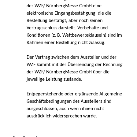
der WZF/ NürnbergMesse GmbH eine
elektronische Eingangsbestätigung, die die
Bestellung bestätigt, aber noch keinen
Vertragsschluss darstellt.
Vorbehalte und
Konditionen (z. B. Wettbewerbsklauseln) sind im
Rahmen einer Bestellung nicht zulässig.
Der Vertrag zwischen dem Aussteller und der
WZF kommt mit der Übersendung der Rechnung
der WZF/ NürnbergMesse GmbH über die
jeweilige Leistung zustande.
Entgegenstehende oder ergänzende Allgemeine
Geschäftsbedingungen des Ausstellers sind
ausgeschlossen, auch wenn ihnen nicht
ausdrücklich widersprochen wurde.