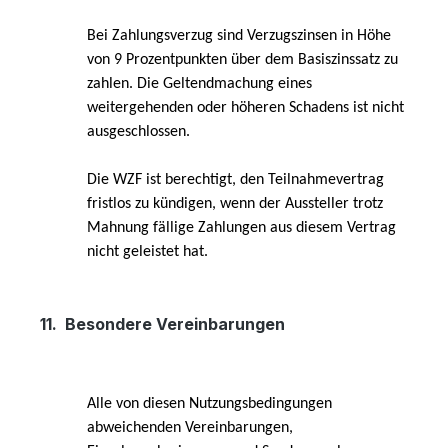
Bei Zahlungsverzug sind Verzugszinsen in Höhe
von 9 Prozentpunkten über dem Basiszinssatz zu
zahlen. Die Geltendmachung eines
weitergehenden oder höheren Schadens ist nicht
ausgeschlossen.
Die WZF ist berechtigt, den Teilnahmevertrag
fristlos zu kündigen, wenn der Aussteller trotz
Mahnung fällige Zahlungen aus diesem Vertrag
nicht geleistet hat.
11.
Besondere Vereinbarungen
Alle von diesen Nutzungsbedingungen
abweichenden Vereinbarungen,