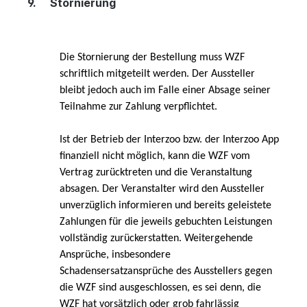
9.
Stornierung
Die Stornierung der Bestellung muss WZF
schriftlich mitgeteilt werden.
Der Aussteller
bleibt jedoch auch im Falle einer Absage seiner
Teilnahme zur Zahlung verpflichtet.
Ist der Betrieb der Interzoo bzw. der Interzoo App
finanziell nicht möglich, kann die WZF vom
Vertrag zurücktreten und die Veranstaltung
absagen.
Der Veranstalter wird den Aussteller
unverzüglich informieren und bereits geleistete
Zahlungen für die jeweils gebuchten Leistungen
vollständig zurückerstatten. Weitergehende
Ansprüche, insbesondere
Schadensersatzansprüche des Ausstellers gegen
die WZF sind ausgeschlossen, es sei denn, die
WZF hat vorsätzlich oder grob fahrlässig