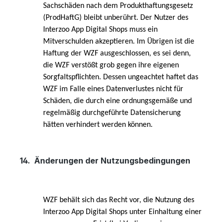
Sachschäden nach dem Produkthaftungsgesetz
(ProdHaftG) bleibt unberührt. Der Nutzer des
Interzoo App Digital Shops muss ein
Mitverschulden akzeptieren. Im Übrigen ist die
Haftung der WZF ausgeschlossen, es sei denn,
die WZF verstößt grob gegen ihre eigenen
Sorgfaltspflichten. Dessen ungeachtet haftet das
WZF im Falle eines Datenverlustes nicht für
Schäden, die durch eine ordnungsgemäße und
regelmäßig durchgeführte Datensicherung
hätten verhindert werden können.
14.
Änderungen der Nutzungsbedingungen
WZF behält sich das Recht vor, die Nutzung des
Interzoo App Digital Shops unter Einhaltung einer