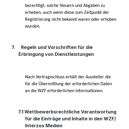
berechtigt, solche Steuern und Abgaben zu
erheben, auch wenn diese zum Zeitpunkt der
Registrierung nicht bekannt waren oder erhoben
wurden.
7.
Regeln und Vorschriften für die
Erbringung von Dienstleistungen
Nach Vertragsschluss erhält der Aussteller die
für die Übermittlung der erforderlichen Daten
an die WZF erforderlichen Informationen.
7.1
Wettbewerbsrechtliche Verantwortung
für die Einträge und Inhalte in den WZF/
Interzoo Medien