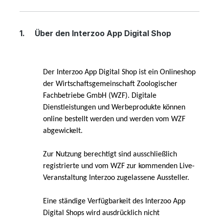
1.
Über den Interzoo App Digital Shop
Der Interzoo App Digital Shop ist ein Onlineshop
der Wirtschaftsgemeinschaft Zoologischer
Fachbetriebe GmbH (WZF). Digitale
Dienstleistungen und Werbeprodukte können
online bestellt werden und werden vom WZF
abgewickelt.
Zur Nutzung berechtigt sind ausschließlich
registrierte und vom WZF zur kommenden Live-
Veranstaltung Interzoo zugelassene Aussteller.
Eine ständige Verfügbarkeit des Interzoo App
Digital Shops wird ausdrücklich nicht