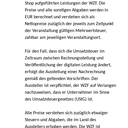
Shop aufgeführten Leistungen der WZF.
Die
Preise und alle sonstigen Abgaben werden in
EUR berechnet und verstehen sich als
Nettopreise zuzüglich der jeweils zum Zeitpunkt
der Veranstaltung gültigen Mehrwertsteuer,
zahlbar am jeweiligen Veranstaltungsort.
Für den Fall, dass sich die Umsatzsteuer im
Zeitraum zwischen Rechnungsstellung und
Veröffentlichung der digitalen Leistung ändert,
erfolgt die Ausstellung einer Nachrechnung
gemäß den geltenden Vorschriften. Der
Aussteller ist verpflichtet, der WZF auf Verlangen
nachzuweisen, dass er Unternehmer im Sinne
des Umsatzsteuergesetzes (UStG) ist.
Alle Preise verstehen sich zuzüglich etwaiger
Steuern und Abgaben, die im Land des
Ausstellers erhoben werden.
Die WZF ist