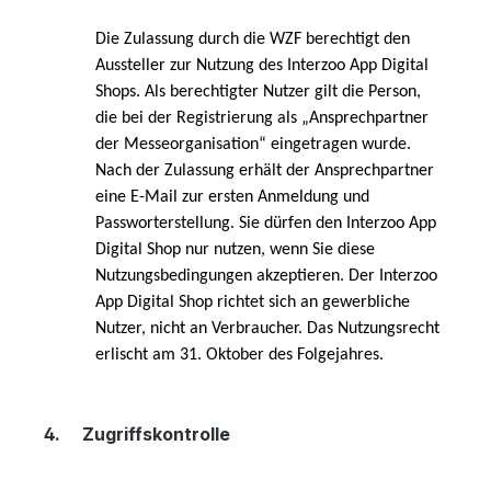
Die Zulassung durch die WZF berechtigt den
Aussteller zur Nutzung des Interzoo App Digital
Shops.
Als berechtigter Nutzer gilt die Person,
die bei der Registrierung als „Ansprechpartner
der Messeorganisation“ eingetragen wurde.
Nach der Zulassung erhält der Ansprechpartner
eine E-Mail zur ersten Anmeldung und
Passworterstellung. Sie dürfen den Interzoo App
Digital Shop nur nutzen, wenn Sie diese
Nutzungsbedingungen akzeptieren. Der Interzoo
App Digital Shop richtet sich an gewerbliche
Nutzer, nicht an Verbraucher. Das Nutzungsrecht
erlischt am 31. Oktober des Folgejahres.
4.
Zugriffskontrolle