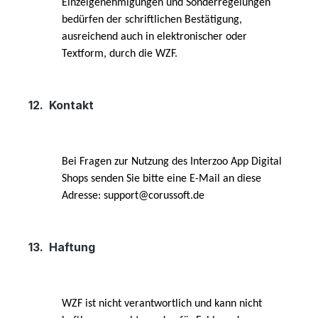
Einzelgenehmigungen und Sonderregelungen
bedürfen der schriftlichen Bestätigung,
ausreichend auch in elektronischer oder
Textform, durch die WZF.
12.
Kontakt
Bei Fragen zur Nutzung des Interzoo App Digital
Shops senden Sie bitte eine E-Mail an diese
Adresse: support@corussoft.de
13.
Haftung
WZF ist nicht verantwortlich und kann nicht