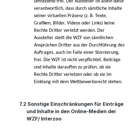
umfassend frei. Der Aussteller ist allein dafür
verantwortlich, dass durch sämtliche Inhalte
seiner virtuellen Präsenz (z. B. Texte,
Grafiken, Bilder, Videos oder Links) keine
Rechte Dritter verletzt werden.
Der
Aussteller stellt die WZF von sämtlichen
Ansprüchen Dritter aus der Durchführung des
Auftrages, auch im Falle einer Stornierung,
frei. Die WZF ist nicht verpflichtet, Beiträge
und Inhalte daraufhin zu prüfen, ob sie
Rechte Dritter verletzen oder ob sie im
Einklang mit dem Wettbewerbsrecht stehen.
7.2
Sonstige Einschränkungen für Einträge
und Inhalte in den Online-Medien der
WZF/ Interzoo