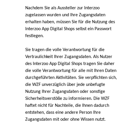
Nachdem Sie als Aussteller zur Interzoo
zugelassen wurden und Ihre Zugangsdaten
erhalten haben, müssen Sie für die Nutzung des
Interzoo App Digital Shops selbst ein Passwort
festlegen.
Sie tragen die volle Verantwortung für die
Vertraulichkeit Ihrer Zugangsdaten. Als Nutzer
des Interzoo App Digital Shops tragen Sie daher
die volle Verantwortung für alle mit Ihren Daten
durchgeführten Aktivitäten.
Sie verpflichten sich,
die WZF unverzüglich über jede unbefugte
Nutzung Ihrer Zugangsdaten oder sonstige
Sicherheitsverstöße zu informieren. Die WZF
haftet nicht für Nachteile, die Ihnen dadurch
entstehen, dass eine andere Person Ihre
Zugangsdaten mit oder ohne Wissen nutzt.