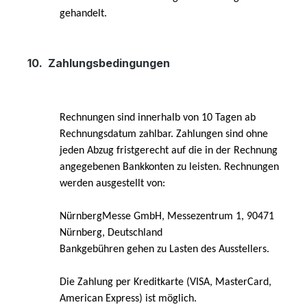
gehandelt.
10.
Zahlungsbedingungen
Rechnungen sind innerhalb von 10 Tagen ab
Rechnungsdatum zahlbar.
Zahlungen sind ohne
jeden Abzug fristgerecht auf die in der Rechnung
angegebenen Bankkonten zu leisten. Rechnungen
werden ausgestellt von:
NürnbergMesse GmbH, Messezentrum 1, 90471
Nürnberg, Deutschland
Bankgebühren gehen zu Lasten des Ausstellers.
Die Zahlung per Kreditkarte (VISA, MasterCard,
American Express) ist möglich.