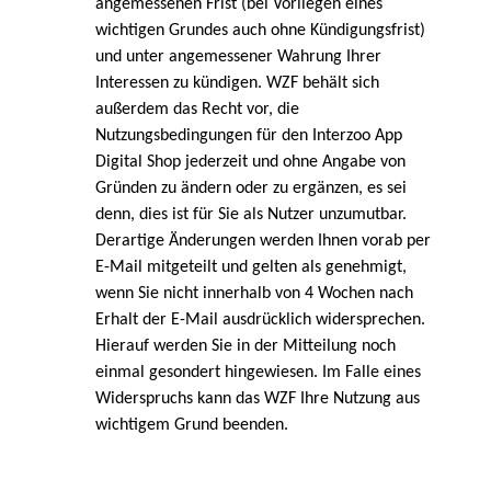
angemessenen Frist (bei Vorliegen eines
wichtigen Grundes auch ohne Kündigungsfrist)
und unter angemessener Wahrung Ihrer
Interessen zu kündigen.
WZF behält sich
außerdem das Recht vor, die
Nutzungsbedingungen für den Interzoo App
Digital Shop jederzeit und ohne Angabe von
Gründen zu ändern oder zu ergänzen, es sei
denn, dies ist für Sie als Nutzer unzumutbar.
Derartige Änderungen werden Ihnen vorab per
E-Mail mitgeteilt und gelten als genehmigt,
wenn Sie nicht innerhalb von 4 Wochen nach
Erhalt der E-Mail ausdrücklich widersprechen.
Hierauf werden Sie in der Mitteilung noch
einmal gesondert hingewiesen. Im Falle eines
Widerspruchs kann das WZF Ihre Nutzung aus
wichtigem Grund beenden.