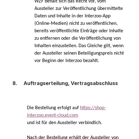
WZF behält sich das Recht vor, vom
Aussteller zur Veröffentlichung übermittelte
Daten und Inhalte in der Interzoo-App
(Online-Medien) nicht zu veröffentlichen,
bereits veröffentlichte Einträge oder Inhalte
zu entfernen oder die Veröffentlichung von
Inhalten einzustellen. Das Gleiche gilt, wenn
der Aussteller seinen Beteiligungspreis nicht
vor Beginn der Interzoo bezahlt.
8.
Auftragserteilung, Vertragsabschluss
Die Bestellung erfolgt auf
https://shop-
interzoo.event-cloud.com
und ist für den Aussteller verbindlich.
Nach der Bestellung erhält der Aussteller von