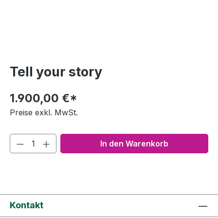
Tell your story
1.900,00 €*
Preise exkl. MwSt.
In den Warenkorb
Kontakt