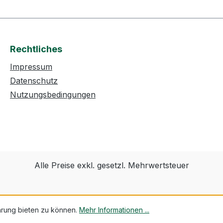
Rechtliches
Impressum
Datenschutz
Nutzungsbedingungen
Alle Preise exkl. gesetzl. Mehrwertsteuer
hrung bieten zu können.
Mehr Informationen ...