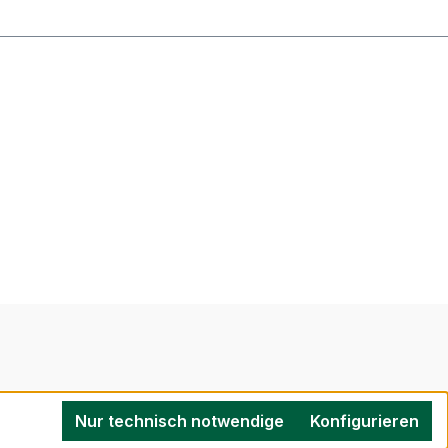
Nur technisch notwendige
Konfigurieren