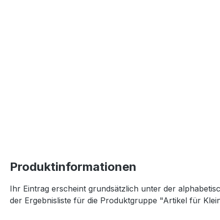
Produktinformationen
Ihr Eintrag erscheint grundsätzlich unter der alphabeti
der Ergebnisliste für die Produktgruppe "Artikel für Kle