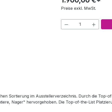
Preise exkl. MwSt.
schen Sortierung im Ausstellerverzeichnis. Durch die Top-o
intiere, Nager" hervorgehoben. Die Top-of-the-List Platzier