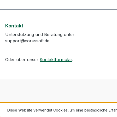
Kontakt
Unterstützung und Beratung unter:
support@corussoft.de
Oder über unser
Kontaktformular
.
Diese Website verwendet Cookies, um eine bestmögliche Erfa