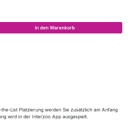
In den Warenkorb
f-the-List Platzierung werden Sie zusätzlich am Anfang
ung wird in der Interzoo App ausgespielt.