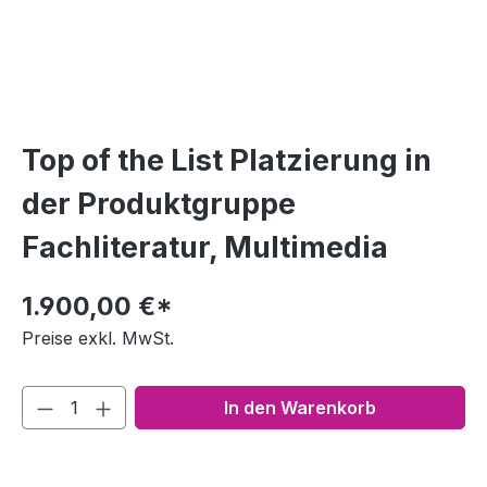
Top of the List Platzierung in
der Produktgruppe
Fachliteratur, Multimedia
1.900,00 €*
Preise exkl. MwSt.
In den Warenkorb