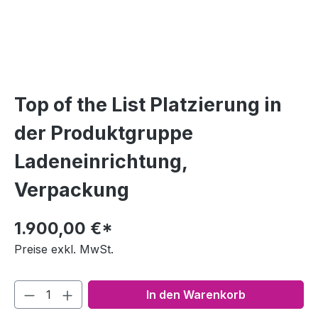
Top of the List Platzierung in
der Produktgruppe
Ladeneinrichtung,
Verpackung
1.900,00 €*
Preise exkl. MwSt.
In den Warenkorb